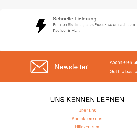
Schnelle Lieferung
Erhalten Sie Ihr digitales Produkt sofort nach dem
Kauf per E-Mail.
Abonnieren Si
Newsletter
Get the best 
UNS KENNEN LERNEN
Über uns
Kontaktiere uns
Hilfezentrum