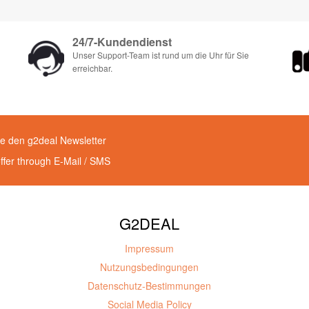
24/7-Kundendienst
Unser Support-Team ist rund um die Uhr für Sie
erreichbar.
e den g2deal Newsletter
offer through E-Mail / SMS
G2DEAL
Impressum
Nutzungsbedingungen
Datenschutz-Bestimmungen
Social Media Policy