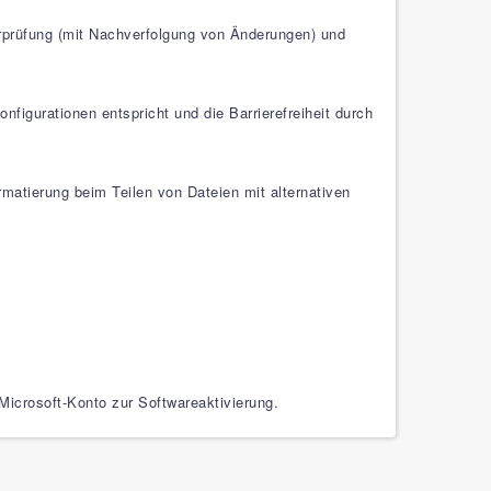
rprüfung (mit Nachverfolgung von Änderungen) und
igurationen entspricht und die Barrierefreiheit durch
atierung beim Teilen von Dateien mit alternativen
Microsoft-Konto zur Softwareaktivierung.