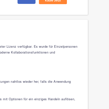
Kaufe Jetzt
ter Lizenz verfügbar. Es wurde für Einzelpersonen
oderne Kollaborationsfunktionen und
tungen nahtlos wieder her, falls die Anwendung
mit Optionen für ein einziges Handeln auflösen,