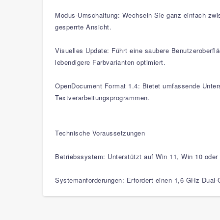
Modus-Umschaltung: Wechseln Sie ganz einfach zwisc
gesperrte Ansicht.
Visuelles Update: Führt eine saubere Benutzeroberflä
lebendigere Farbvarianten optimiert.
OpenDocument Format 1.4: Bietet umfassende Unterstü
Textverarbeitungsprogrammen.
Technische Voraussetzungen
Betriebssystem: Unterstützt auf Win 11, Win 10 oder
Systemanforderungen: Erfordert einen 1,6 GHz Dual-C