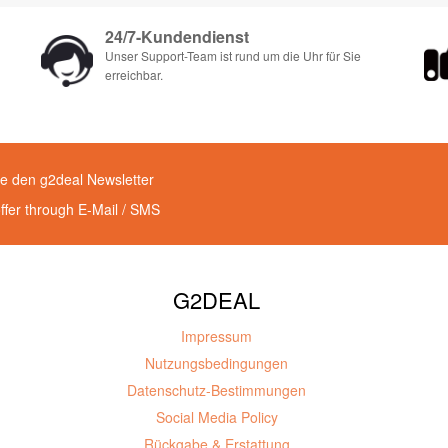
24/7-Kundendienst
Unser Support-Team ist rund um die Uhr für Sie
erreichbar.
e den g2deal Newsletter
offer through E-Mail / SMS
G2DEAL
Impressum
Nutzungsbedingungen
Datenschutz-Bestimmungen
Social Media Policy
Rückgabe & Erstattung